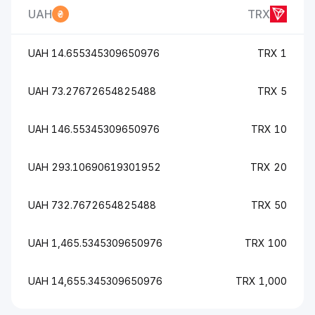
UAH
TRX
14.655345309650976 UAH
1 TRX
73.27672654825488 UAH
5 TRX
146.55345309650976 UAH
10 TRX
293.10690619301952 UAH
20 TRX
732.7672654825488 UAH
50 TRX
1,465.5345309650976 UAH
100 TRX
14,655.345309650976 UAH
1,000 TRX