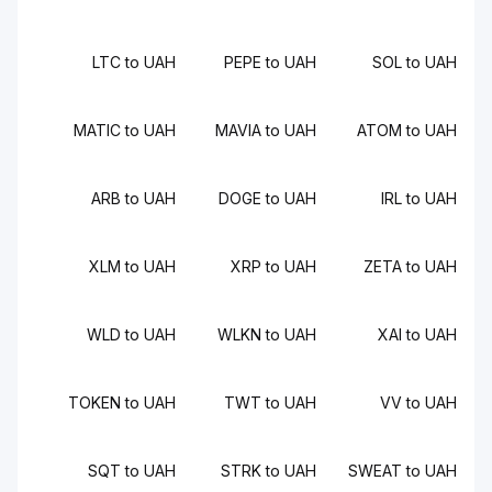
LTC to UAH
PEPE to UAH
SOL to UAH
MATIC to UAH
MAVIA to UAH
ATOM to UAH
ARB to UAH
DOGE to UAH
IRL to UAH
XLM to UAH
XRP to UAH
ZETA to UAH
WLD to UAH
WLKN to UAH
XAI to UAH
TOKEN to UAH
TWT to UAH
VV to UAH
SQT to UAH
STRK to UAH
SWEAT to UAH