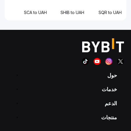
SCA to UAH
SHIB to UAH
SQR to UAH
حول
خدمات
الدعم
منتجات