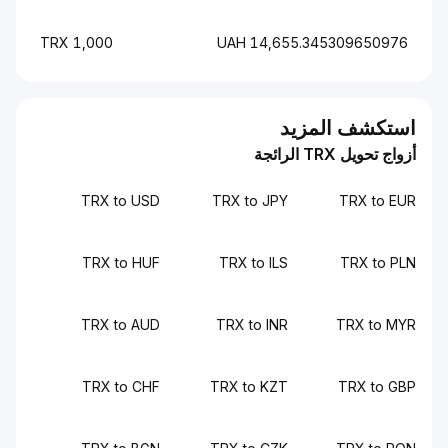
1,000 TRX
14,655.345309650976 UAH
استكشف المزيد
أزواج تحويل TRX الرائجة
TRX to USD
TRX to JPY
TRX to EUR
TRX to HUF
TRX to ILS
TRX to PLN
TRX to AUD
TRX to INR
TRX to MYR
TRX to CHF
TRX to KZT
TRX to GBP