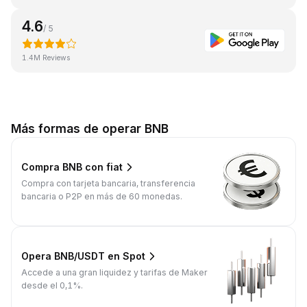
4.6
/ 5
1.4M Reviews
Más formas de operar BNB
Compra BNB con fiat
Compra con tarjeta bancaria, transferencia
bancaria o P2P en más de 60 monedas.
Opera BNB/USDT en Spot
Accede a una gran liquidez y tarifas de Maker
desde el 0,1%.