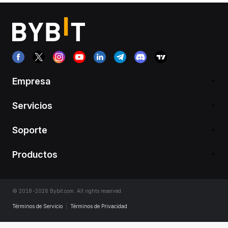
Empresa
Servicios
Soporte
Productos
© 2018-2026 Bybit.com. All rights reserved.
Términos de Servicio
|
Términos de Privacidad