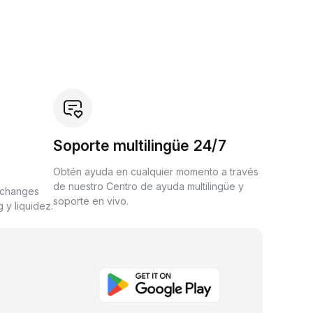
Soporte multilingüe 24/7
Obtén ayuda en cualquier momento a través
de nuestro Centro de ayuda multilingüe y
xchanges
soporte en vivo.
 y liquidez.