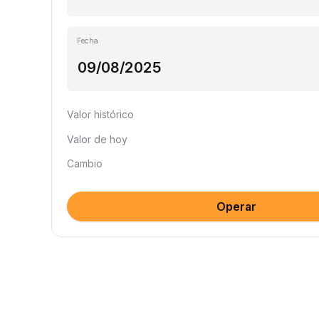
Fecha
Valor histórico
Valor de hoy
Cambio
Operar