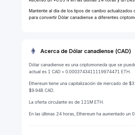
Mantente al día de los tipos de cambio actualizados 
para convertir Dólar canadiense a diferentes cripto
Acerca de Dólar canadiense (CAD)
Dólar canadiense es una criptomoneda que se puede 
actual es 1 CAD = 0.0003743411119974471 ETH.
Ethereum tiene una capitalización de mercado de 
$9.94B CAD.
La oferta circulante es de 121M ETH.
En las últimas 24 horas, Ethereum ha aumentado un 