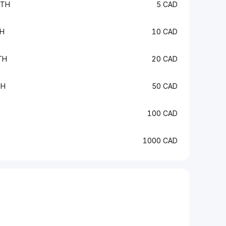
ETH
5 CAD
TH
10 CAD
TH
20 CAD
TH
50 CAD
100 CAD
1000 CAD