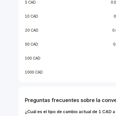
5 CAD
0.
10 CAD
0
20 CAD
0
50 CAD
0
100 CAD
1000 CAD
Preguntas frecuentes sobre la conv
¿Cuál es el tipo de cambio actual de 1
CAD
a