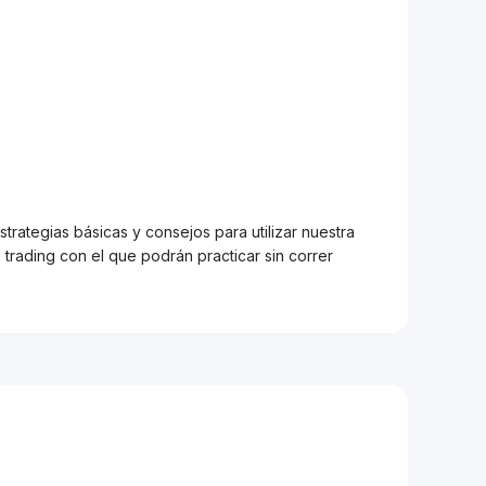
trategias básicas y consejos para utilizar nuestra
trading con el que podrán practicar sin correr