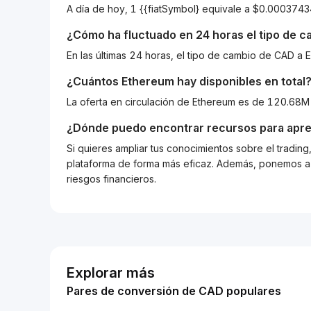
A día de hoy, 1 {{fiatSymbol} equivale a $0.0003
¿Cómo ha fluctuado en 24 horas el tipo de 
En las últimas 24 horas, el tipo de cambio de CAD 
¿Cuántos
Ethereum
hay disponibles en total
La oferta en circulación de Ethereum es de 120.68M
¿Dónde puedo encontrar recursos para apre
Si quieres ampliar tus conocimientos sobre el tradin
plataforma de forma más eficaz. Además, ponemos a d
riesgos financieros.
Explorar más
Pares de conversión de CAD populares