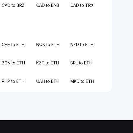
CAD to BRZ
CAD to BNB
CAD to TRX
CHF to ETH
NOK to ETH
NZD to ETH
BGN to ETH
KZT to ETH
BRL to ETH
PHP to ETH
UAH to ETH
MKD to ETH