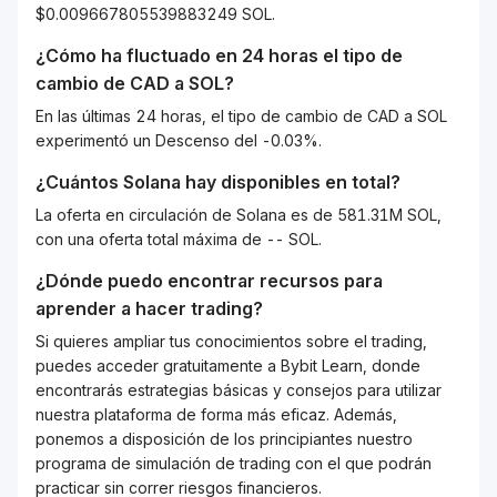
$0.009667805539883249 SOL.
¿Cómo ha fluctuado en 24 horas el tipo de
cambio de
CAD
a
SOL
?
En las últimas 24 horas, el tipo de cambio de CAD a SOL
experimentó un Descenso del -0.03%.
¿Cuántos
Solana
hay disponibles en total?
La oferta en circulación de Solana es de 581.31M SOL,
con una oferta total máxima de -- SOL.
¿Dónde puedo encontrar recursos para
aprender a hacer trading?
Si quieres ampliar tus conocimientos sobre el trading,
puedes acceder gratuitamente a Bybit Learn, donde
encontrarás estrategias básicas y consejos para utilizar
nuestra plataforma de forma más eficaz. Además,
ponemos a disposición de los principiantes nuestro
programa de simulación de trading con el que podrán
practicar sin correr riesgos financieros.