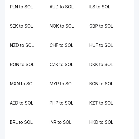
PLN to SOL
AUD to SOL
ILS to SOL
SEK to SOL
NOK to SOL
GBP to SOL
NZD to SOL
CHF to SOL
HUF to SOL
RON to SOL
CZK to SOL
DKK to SOL
MXN to SOL
MYR to SOL
BGN to SOL
AED to SOL
PHP to SOL
KZT to SOL
BRL to SOL
INR to SOL
HKD to SOL