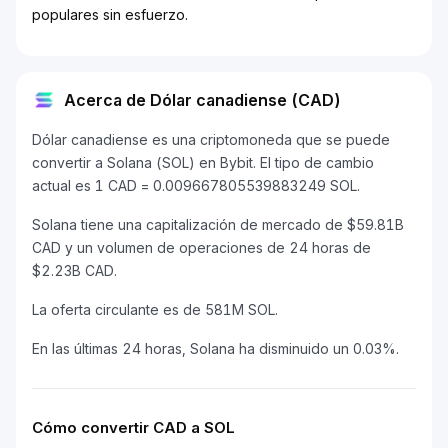
populares sin esfuerzo.
Acerca de Dólar canadiense (CAD)
Dólar canadiense es una criptomoneda que se puede
convertir a Solana (SOL) en Bybit. El tipo de cambio
actual es 1 CAD = 0.009667805539883249 SOL.
Solana tiene una capitalización de mercado de $59.81B
CAD y un volumen de operaciones de 24 horas de
$2.23B CAD.
La oferta circulante es de 581M SOL.
En las últimas 24 horas, Solana ha disminuido un 0.03%.
Cómo convertir CAD a SOL