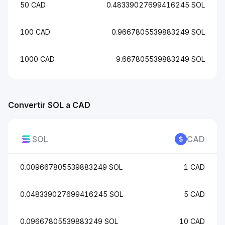
50 CAD
0.48339027699416245 SOL
100 CAD
0.9667805539883249 SOL
1000 CAD
9.667805539883249 SOL
Convertir SOL a CAD
SOL
CAD
0.009667805539883249 SOL
1 CAD
0.048339027699416245 SOL
5 CAD
0.09667805539883249 SOL
10 CAD