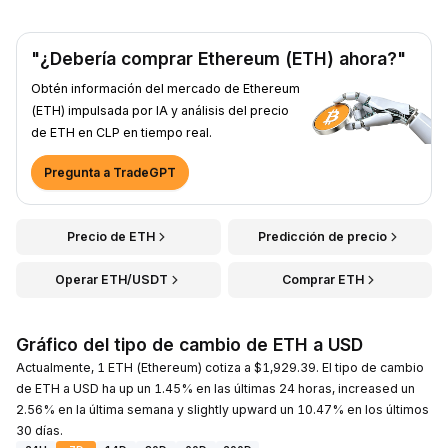
"¿Debería comprar Ethereum (ETH) ahora?"
Obtén información del mercado de Ethereum
(ETH) impulsada por IA y análisis del precio
de ETH en CLP en tiempo real.
Pregunta a TradeGPT
Precio de ETH
Predicción de precio
Operar ETH/USDT
Comprar ETH
Gráfico del tipo de cambio de ETH a USD
Actualmente, 1 ETH (Ethereum) cotiza a $1,929.39. El tipo de cambio
de ETH a USD ha up un 1.45% en las últimas 24 horas, increased un
2.56% en la última semana y slightly upward un 10.47% en los últimos
30 días.