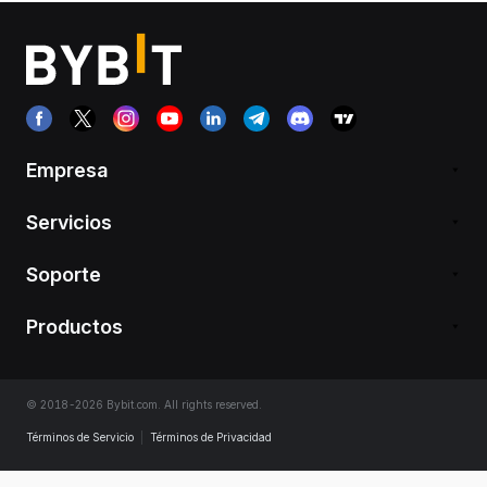
Empresa
Servicios
Soporte
Productos
© 2018-2026 Bybit.com. All rights reserved.
Términos de Servicio
|
Términos de Privacidad