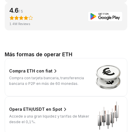
4.6
/ 5
1.4M Reviews
Más formas de operar ETH
Compra ETH con fiat
Compra con tarjeta bancaria, transferencia
bancaria o P2P en más de 60 monedas.
Opera ETH/USDT en Spot
Accede a una gran liquidez y tarifas de Maker
desde el 0,1%.