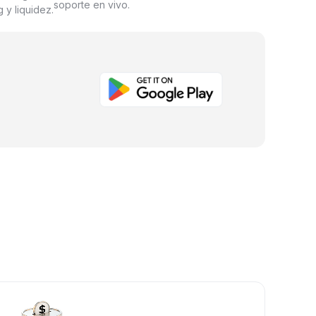
soporte en vivo.
 y liquidez.