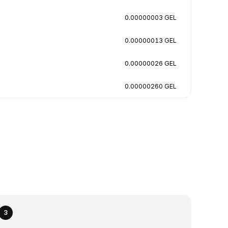
0.00000003 GEL
0.00000013 GEL
0.00000026 GEL
0.00000260 GEL
3