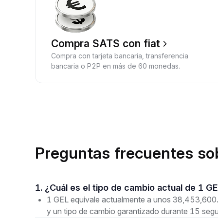
Compra SATS con fiat
Compra con tarjeta bancaria, transferencia
bancaria o P2P en más de 60 monedas.
Preguntas frecuentes so
1. ¿Cuál es el tipo de cambio actual de 1 
1 GEL equivale actualmente a unos 38,453,600.9
y un tipo de cambio garantizado durante 15 seg