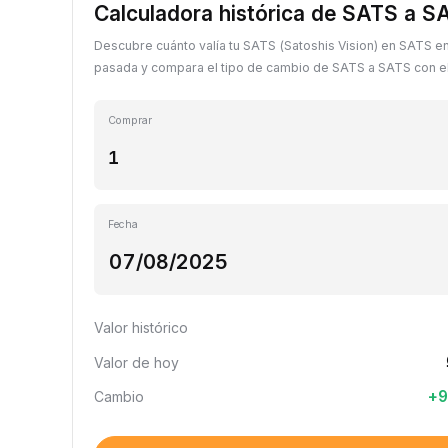
Calculadora histórica de SATS a S
Descubre cuánto valía tu SATS (Satoshis Vision) en SATS en
pasada y compara el tipo de cambio de SATS a SATS con el 
Comprar
Fecha
Valor histórico
Valor de hoy
+
9
Cambio