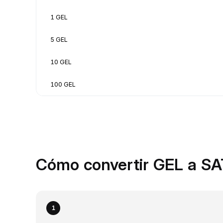
1 GEL
5 GEL
10 GEL
100 GEL
Cómo convertir GEL a SA
1