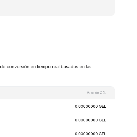
de conversión en tiempo real basados en las
Valor de GEL
0.00000000 GEL
0.00000000 GEL
0.00000000 GEL