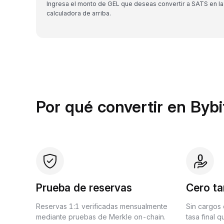
Ingresa el monto de GEL que deseas convertir a SATS en la
calculadora de arriba.
Por qué convertir en Bybi
Prueba de reservas
Cero ta
Reservas 1:1 verificadas mensualmente
Sin cargos 
mediante pruebas de Merkle on-chain.
tasa final 