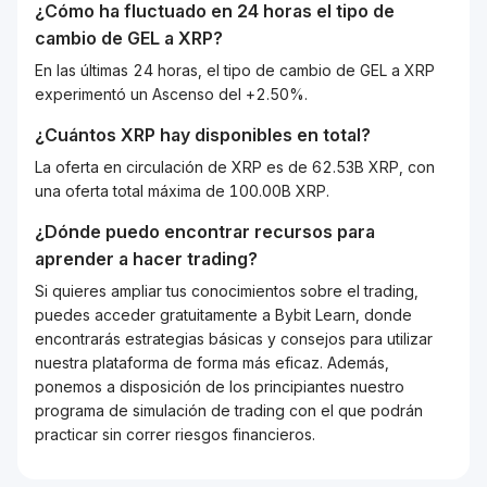
¿Cómo ha fluctuado en 24 horas el tipo de
cambio de
GEL
a
XRP
?
En las últimas 24 horas, el tipo de cambio de GEL a XRP
experimentó un Ascenso del +2.50%.
¿Cuántos
XRP
hay disponibles en total?
La oferta en circulación de XRP es de 62.53B XRP, con
una oferta total máxima de 100.00B XRP.
¿Dónde puedo encontrar recursos para
aprender a hacer trading?
Si quieres ampliar tus conocimientos sobre el trading,
puedes acceder gratuitamente a Bybit Learn, donde
encontrarás estrategias básicas y consejos para utilizar
nuestra plataforma de forma más eficaz. Además,
ponemos a disposición de los principiantes nuestro
programa de simulación de trading con el que podrán
practicar sin correr riesgos financieros.