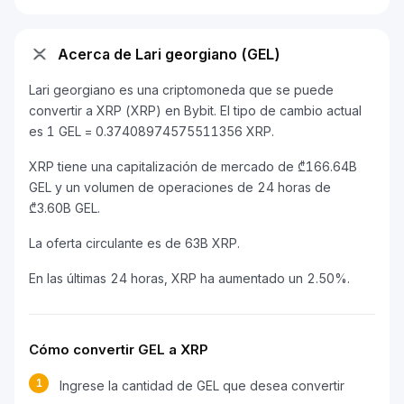
Acerca de Lari georgiano (GEL)
Lari georgiano es una criptomoneda que se puede
convertir a XRP (XRP) en Bybit. El tipo de cambio actual
es 1 GEL = 0.37408974575511356 XRP.
XRP tiene una capitalización de mercado de ₾166.64B
GEL y un volumen de operaciones de 24 horas de
₾3.60B GEL.
La oferta circulante es de 63B XRP.
En las últimas 24 horas, XRP ha aumentado un 2.50%.
Cómo convertir GEL a XRP
1
Ingrese la cantidad de GEL que desea convertir