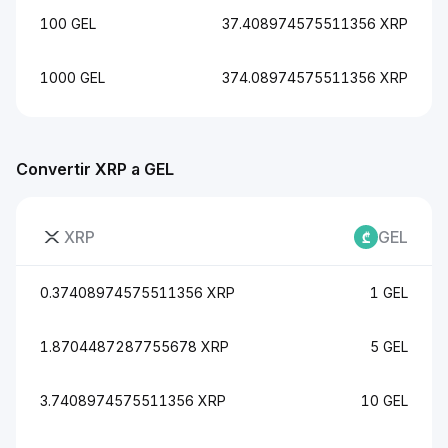
100 GEL
37.408974575511356 XRP
1000 GEL
374.08974575511356 XRP
Convertir XRP a GEL
XRP
GEL
0.37408974575511356 XRP
1 GEL
1.8704487287755678 XRP
5 GEL
3.7408974575511356 XRP
10 GEL