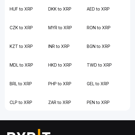
HUF to XRP
DKK to XRP
AED to XRP
CZK to XRP
MYR to XRP
RON to XRP
KZT to XRP
INR to XRP
BGN to XRP
MDL to XRP
HKD to XRP
TWD to XRP
BRL to XRP
PHP to XRP
GEL to XRP
CLP to XRP
ZAR to XRP
PEN to XRP