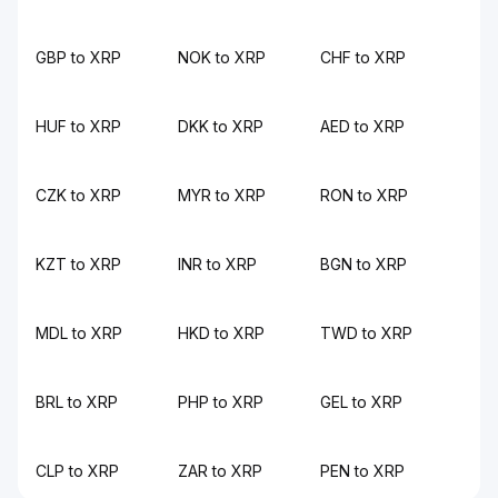
GBP to XRP
NOK to XRP
CHF to XRP
HUF to XRP
DKK to XRP
AED to XRP
CZK to XRP
MYR to XRP
RON to XRP
KZT to XRP
INR to XRP
BGN to XRP
MDL to XRP
HKD to XRP
TWD to XRP
BRL to XRP
PHP to XRP
GEL to XRP
CLP to XRP
ZAR to XRP
PEN to XRP