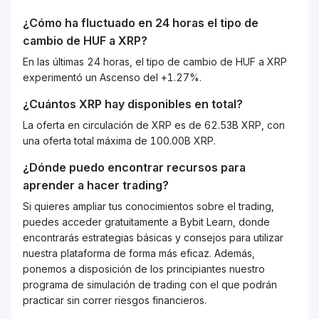
¿Cómo ha fluctuado en 24 horas el tipo de
cambio de
HUF
a
XRP
?
En las últimas 24 horas, el tipo de cambio de HUF a XRP
experimentó un Ascenso del +1.27%.
¿Cuántos
XRP
hay disponibles en total?
La oferta en circulación de XRP es de 62.53B XRP, con
una oferta total máxima de 100.00B XRP.
¿Dónde puedo encontrar recursos para
aprender a hacer trading?
Si quieres ampliar tus conocimientos sobre el trading,
puedes acceder gratuitamente a Bybit Learn, donde
encontrarás estrategias básicas y consejos para utilizar
nuestra plataforma de forma más eficaz. Además,
ponemos a disposición de los principiantes nuestro
programa de simulación de trading con el que podrán
practicar sin correr riesgos financieros.