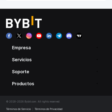
Empresa
Servicios
Soporte
Productos
© 2018-2026 Bybit.com. All rights reserved.
Términos de Servicio
|
Términos de Privacidad