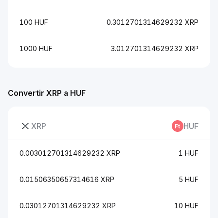
100 HUF
0.3012701314629232 XRP
1000 HUF
3.012701314629232 XRP
Convertir XRP a HUF
XRP
HUF
0.003012701314629232 XRP
1 HUF
0.01506350657314616 XRP
5 HUF
0.03012701314629232 XRP
10 HUF