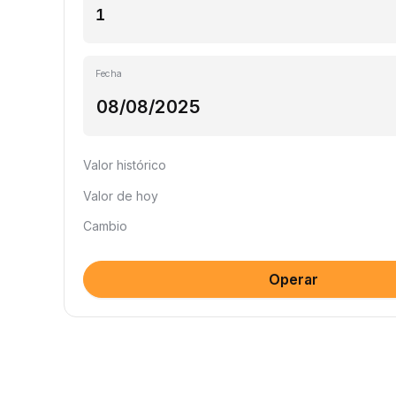
Fecha
Valor histórico
Valor de hoy
Cambio
Operar