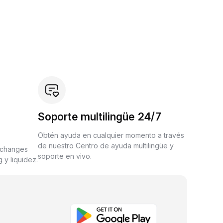
Soporte multilingüe 24/7
Obtén ayuda en cualquier momento a través
de nuestro Centro de ayuda multilingüe y
xchanges
soporte en vivo.
 y liquidez.