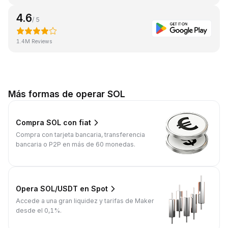
4.6
/ 5
1.4M Reviews
Más formas de operar SOL
Compra SOL con fiat
Compra con tarjeta bancaria, transferencia
bancaria o P2P en más de 60 monedas.
Opera SOL/USDT en Spot
Accede a una gran liquidez y tarifas de Maker
desde el 0,1%.