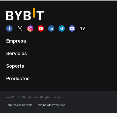
Empresa
Servicios
Soporte
Productos
© 2018-2026 Bybit.com. All rights reserved.
Términos de Servicio
|
Términos de Privacidad