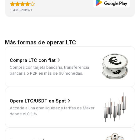
1.4M Reviews
Más formas de operar LTC
Compra LTC con fiat
Compra con tarjeta bancaria, transferencia
bancaria o P2P en más de 60 monedas.
Opera LTC/USDT en Spot
Accede a una gran liquidez y tarifas de Maker
desde el 0,1%.