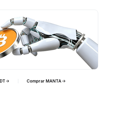
DT
Comprar MANTA