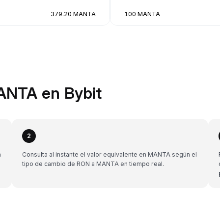
379.20 MANTA
100 MANTA
ANTA en Bybit
2
n
Consulta al instante el valor equivalente en MANTA según el
tipo de cambio de RON a MANTA en tiempo real.