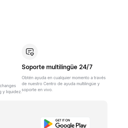
Soporte multilingüe 24/7
Obtén ayuda en cualquier momento a través
de nuestro Centro de ayuda multilingüe y
xchanges
soporte en vivo.
 y liquidez.