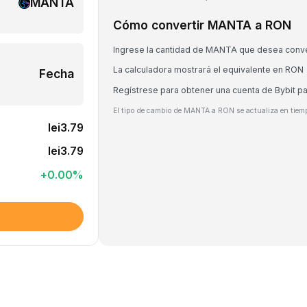
MANTA
Cómo convertir MANTA a RON
Ingrese la cantidad de MANTA que desea conve
La calculadora mostrará el equivalente en RON
Fecha
Regístrese para obtener una cuenta de Bybit 
El tipo de cambio de MANTA a RON se actualiza en tiemp
lei3.79
lei3.79
+
0.00
%