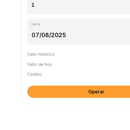
Fecha
Valor histórico
Valor de hoy
Cambio
Operar