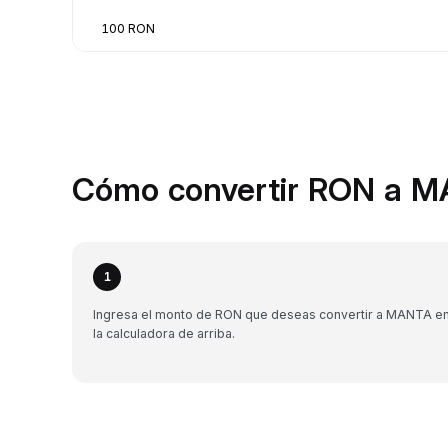
100 RON
Cómo convertir RON a M
1
Ingresa el monto de RON que deseas convertir a MANTA e
la calculadora de arriba.