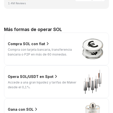
1.4M Reviews
Más formas de operar SOL
Compra SOL con fiat
Compra con tarjeta bancaria, transferencia
bancaria o P2P en más de 60 monedas.
Opera SOL/USDT en Spot
Accede a una gran liquidez y tarifas de Maker
desde el 0,1%.
Gana con SOL