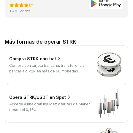
1.4M Reviews
Más formas de operar STRK
Compra STRK con fiat
Compra con tarjeta bancaria, transferencia
bancaria o P2P en más de 60 monedas.
Opera STRK/USDT en Spot
Accede a una gran liquidez y tarifas de Maker
desde el 0,1%.