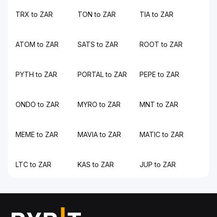
TRX to ZAR
TON to ZAR
TIA to ZAR
ATOM to ZAR
SATS to ZAR
ROOT to ZAR
PYTH to ZAR
PORTAL to ZAR
PEPE to ZAR
ONDO to ZAR
MYRO to ZAR
MNT to ZAR
MEME to ZAR
MAVIA to ZAR
MATIC to ZAR
LTC to ZAR
KAS to ZAR
JUP to ZAR