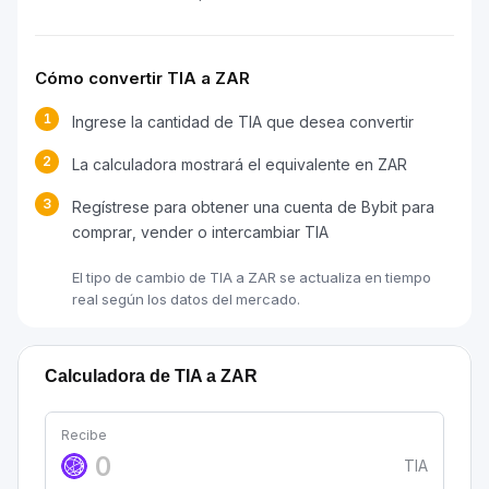
Cómo convertir TIA a ZAR
1
Ingrese la cantidad de TIA que desea convertir
2
La calculadora mostrará el equivalente en ZAR
3
Regístrese para obtener una cuenta de Bybit para
comprar, vender o intercambiar TIA
El tipo de cambio de TIA a ZAR se actualiza en tiempo
real según los datos del mercado.
Calculadora de TIA a ZAR
Recibe
TIA