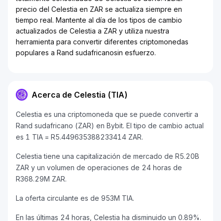
precio del Celestia en ZAR se actualiza siempre en
tiempo real. Mantente al día de los tipos de cambio
actualizados de Celestia a ZAR y utiliza nuestra
herramienta para convertir diferentes criptomonedas
populares a Rand sudafricanosin esfuerzo.
Acerca de Celestia (TIA)
Celestia es una criptomoneda que se puede convertir a
Rand sudafricano (ZAR) en Bybit. El tipo de cambio actual
es 1 TIA = R5.449635388233414 ZAR.
Celestia tiene una capitalización de mercado de R5.20B
ZAR y un volumen de operaciones de 24 horas de
R368.29M ZAR.
La oferta circulante es de 953M TIA.
En las últimas 24 horas, Celestia ha disminuido un 0.89%.