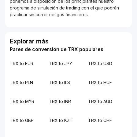
ponemos a disposición de los principiantes nuestro
programa de simulación de trading con el que podrán
practicar sin correr riesgos financieros.
Explorar más
Pares de conversión de TRX populares
TRX to EUR
TRX to JPY
TRX to USD
TRX to PLN
TRX to ILS
TRX to HUF
TRX to MYR
TRX to INR
TRX to AUD
TRX to GBP
TRX to KZT
TRX to CHF