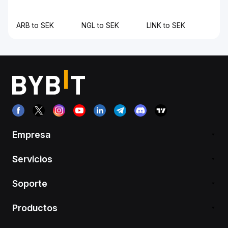
ARB to SEK
NGL to SEK
LINK to SEK
Empresa
Servicios
Soporte
Productos