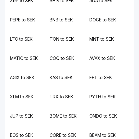
XRP to SEK
SHIB to SEK
ADA to SEK
PEPE to SEK
BNB to SEK
DOGE to SEK
LTC to SEK
TON to SEK
MNT to SEK
MATIC to SEK
COQ to SEK
AVAX to SEK
AGIX to SEK
KAS to SEK
FET to SEK
XLM to SEK
TRX to SEK
PYTH to SEK
JUP to SEK
BOME to SEK
ONDO to SEK
EOS to SEK
CORE to SEK
BEAM to SEK