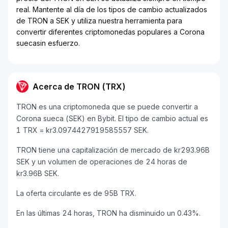
real. Mantente al día de los tipos de cambio actualizados
de TRON a SEK y utiliza nuestra herramienta para
convertir diferentes criptomonedas populares a Corona
suecasin esfuerzo.
Acerca de TRON (TRX)
TRON es una criptomoneda que se puede convertir a
Corona sueca (SEK) en Bybit. El tipo de cambio actual es
1 TRX = kr3.0974427919585557 SEK.
TRON tiene una capitalización de mercado de kr293.96B
SEK y un volumen de operaciones de 24 horas de
kr3.96B SEK.
La oferta circulante es de 95B TRX.
En las últimas 24 horas, TRON ha disminuido un 0.43%.