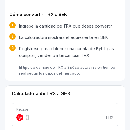
Cómo convertir TRX a SEK
1
Ingrese la cantidad de TRX que desea convertir
2
La calculadora mostrará el equivalente en SEK
3
Regístrese para obtener una cuenta de Bybit para
comprar, vender o intercambiar TRX
El tipo de cambio de TRX a SEK se actualiza en tiempo
real según los datos del mercado.
Calculadora de TRX a SEK
Recibe
TRX