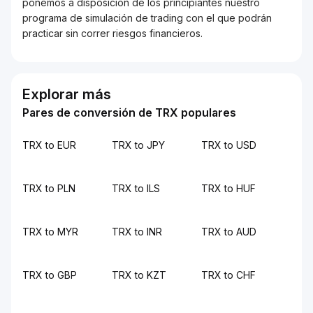
ponemos a disposición de los principiantes nuestro
programa de simulación de trading con el que podrán
practicar sin correr riesgos financieros.
Explorar más
Pares de conversión de TRX populares
TRX to EUR
TRX to JPY
TRX to USD
TRX to PLN
TRX to ILS
TRX to HUF
TRX to MYR
TRX to INR
TRX to AUD
TRX to GBP
TRX to KZT
TRX to CHF