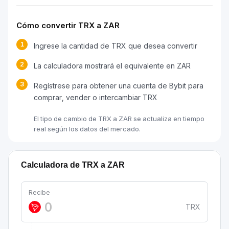
Cómo convertir TRX a ZAR
1
Ingrese la cantidad de TRX que desea convertir
2
La calculadora mostrará el equivalente en ZAR
3
Regístrese para obtener una cuenta de Bybit para
comprar, vender o intercambiar TRX
El tipo de cambio de TRX a ZAR se actualiza en tiempo
real según los datos del mercado.
Calculadora de TRX a ZAR
Recibe
TRX