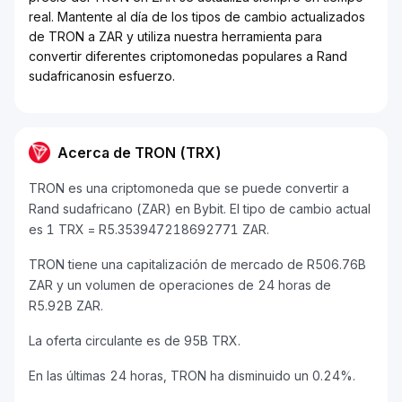
real. Mantente al día de los tipos de cambio actualizados
de TRON a ZAR y utiliza nuestra herramienta para
convertir diferentes criptomonedas populares a Rand
sudafricanosin esfuerzo.
Acerca de TRON (TRX)
TRON es una criptomoneda que se puede convertir a
Rand sudafricano (ZAR) en Bybit. El tipo de cambio actual
es 1 TRX = R5.353947218692771 ZAR.
TRON tiene una capitalización de mercado de R506.76B
ZAR y un volumen de operaciones de 24 horas de
R5.92B ZAR.
La oferta circulante es de 95B TRX.
En las últimas 24 horas, TRON ha disminuido un 0.24%.