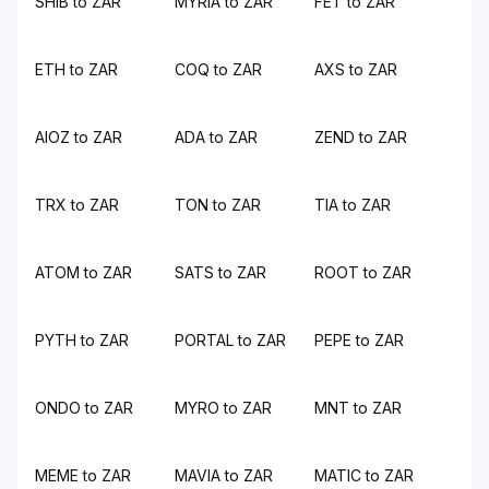
SHIB to ZAR
MYRIA to ZAR
FET to ZAR
ETH to ZAR
COQ to ZAR
AXS to ZAR
AIOZ to ZAR
ADA to ZAR
ZEND to ZAR
TRX to ZAR
TON to ZAR
TIA to ZAR
ATOM to ZAR
SATS to ZAR
ROOT to ZAR
PYTH to ZAR
PORTAL to ZAR
PEPE to ZAR
ONDO to ZAR
MYRO to ZAR
MNT to ZAR
MEME to ZAR
MAVIA to ZAR
MATIC to ZAR