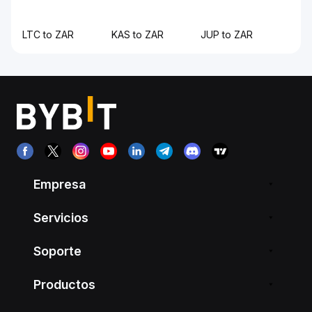
LTC to ZAR
KAS to ZAR
JUP to ZAR
Empresa
Servicios
Soporte
Productos