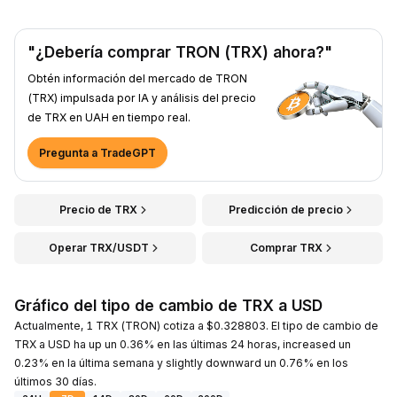
"¿Debería comprar TRON (TRX) ahora?"
Obtén información del mercado de TRON
(TRX) impulsada por IA y análisis del precio
de TRX en UAH en tiempo real.
Pregunta a TradeGPT
Precio de TRX
Predicción de precio
Operar TRX/USDT
Comprar TRX
Gráfico del tipo de cambio de TRX a USD
Actualmente, 1 TRX (TRON) cotiza a $0.328803. El tipo de cambio de
TRX a USD ha up un 0.36% en las últimas 24 horas, increased un
0.23% en la última semana y slightly downward un 0.76% en los
últimos 30 días.