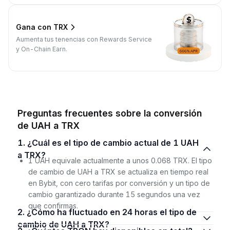
Gana con TRX
Aumenta tus tenencias con Rewards Service
y On-Chain Earn.
Preguntas frecuentes sobre la conversión
de UAH a TRX
1. ¿Cuál es el tipo de cambio actual de 1 UAH
a TRX?
1 UAH equivale actualmente a unos 0.068 TRX. El tipo
de cambio de UAH a TRX se actualiza en tiempo real
en Bybit, con cero tarifas por conversión y un tipo de
cambio garantizado durante 15 segundos una vez
que confirmas.
2. ¿Cómo ha fluctuado en 24 horas el tipo de
cambio de UAH a TRX?