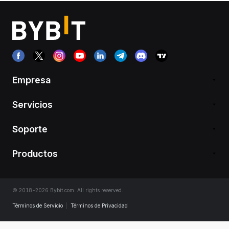
Empresa
Servicios
Soporte
Productos
© 2018-2026 Bybit.com. All rights reserved.
Términos de Servicio
|
Términos de Privacidad