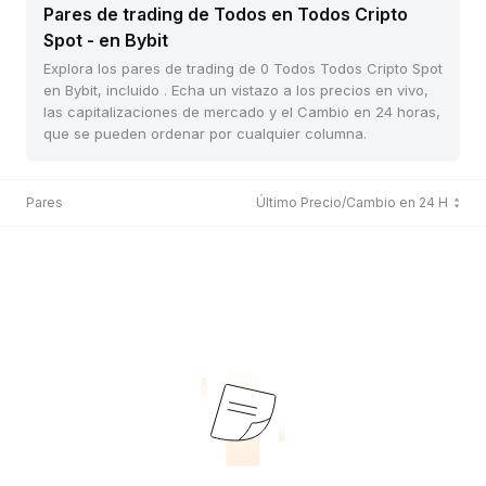
Pares de trading de Todos en Todos Cripto
Spot - en Bybit
Explora los pares de trading de 0 Todos Todos Cripto Spot
en Bybit, incluido . Echa un vistazo a los precios en vivo,
las capitalizaciones de mercado y el Cambio en 24 horas,
que se pueden ordenar por cualquier columna.
Pares
Último Precio/Cambio en 24 H