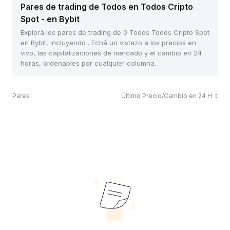
Pares de trading de Todos en Todos Cripto
Spot - en Bybit
Explorá los pares de trading de 0 Todos Todos Cripto Spot
en Bybit, incluyendo . Echá un vistazo a los precios en
vivo, las capitalizaciones de mercado y el cambio en 24
horas, ordenables por cualquier columna.
Pares
Último Precio/Cambio en 24 H