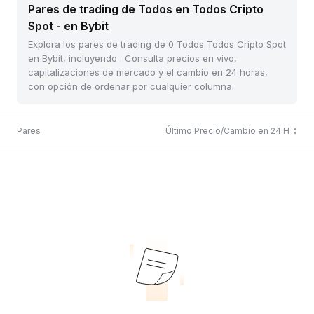
Pares de trading de Todos en Todos Cripto
Spot - en Bybit
Explora los pares de trading de 0 Todos Todos Cripto Spot
en Bybit, incluyendo . Consulta precios en vivo,
capitalizaciones de mercado y el cambio en 24 horas,
con opción de ordenar por cualquier columna.
Pares
Último Precio/Cambio en 24 H