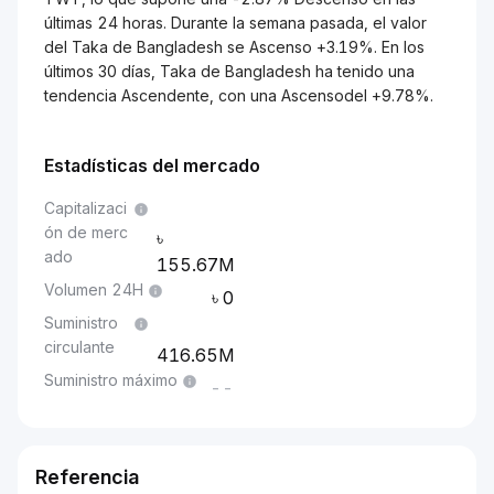
últimas 24 horas. Durante la semana pasada, el valor
del Taka de Bangladesh se Ascenso +3.19%. En los
últimos 30 días, Taka de Bangladesh ha tenido una
tendencia Ascendente, con una Ascensodel +9.78%.
Estadísticas del mercado
Capitalizaci
ón de merc
ado
155.67M
Volumen 24H
0
Suministro
circulante
416.65M
Suministro máximo
--
Referencia