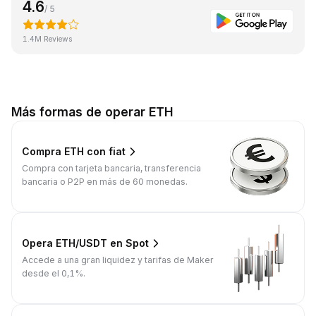
4.6
/ 5
1.4M Reviews
Más formas de operar ETH
Compra ETH con fiat
Compra con tarjeta bancaria, transferencia
bancaria o P2P en más de 60 monedas.
Opera ETH/USDT en Spot
Accede a una gran liquidez y tarifas de Maker
desde el 0,1%.