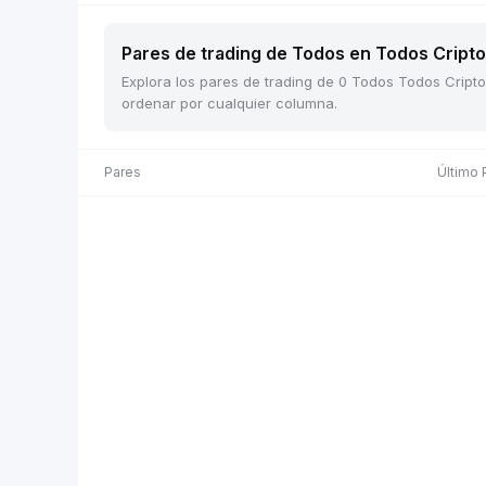
Pares de trading de Todos en Todos Cripto 
Explora los pares de trading de 0 Todos Todos Cripto
ordenar por cualquier columna.
Pares
Último 