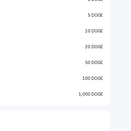
5 DOGE
10 DOGE
20 DOGE
50 DOGE
100 DOGE
1,000 DOGE