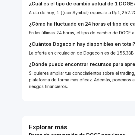
¿Cuál es el tipo de cambio actual de 1
DOGE
A día de hoy, 1 {{coinSymbol} equivale a Rp1,252
¿Cómo ha fluctuado en 24 horas el tipo de 
En las últimas 24 horas, el tipo de cambio de DOGE
¿Cuántos
Dogecoin
hay disponibles en total
La oferta en circulación de Dogecoin es de 155.38B
¿Dónde puedo encontrar recursos para apre
Si quieres ampliar tus conocimientos sobre el tradin
plataforma de forma más eficaz. Además, ponemos a d
riesgos financieros.
Explorar más