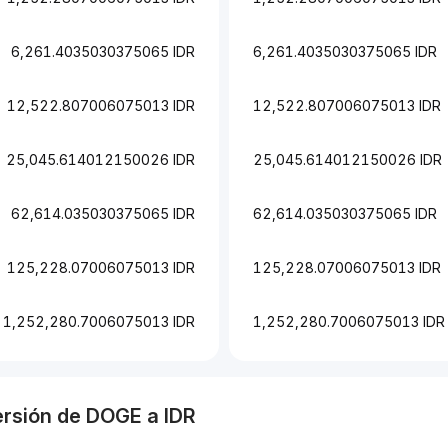
6,261.4035030375065 IDR
6,261.4035030375065 IDR
12,522.807006075013 IDR
12,522.807006075013 IDR
25,045.614012150026 IDR
25,045.614012150026 IDR
62,614.035030375065 IDR
62,614.035030375065 IDR
125,228.07006075013 IDR
125,228.07006075013 IDR
1,252,280.7006075013 IDR
1,252,280.7006075013 IDR
ersión de
DOGE
a
IDR