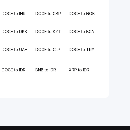
DOGE to INR
DOGE to GBP
DOGE to NOK
DOGE to DKK
DOGE to KZT
DOGE to BGN
DOGE to UAH
DOGE to CLP
DOGE to TRY
DOGE to IDR
BNB to IDR
XRP to IDR