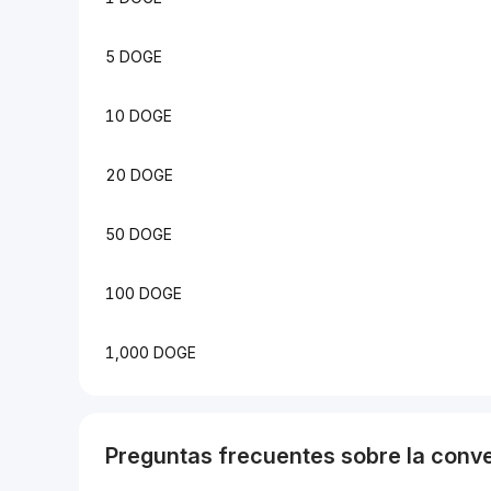
5 DOGE
10 DOGE
20 DOGE
50 DOGE
100 DOGE
1,000 DOGE
Preguntas frecuentes sobre la conv