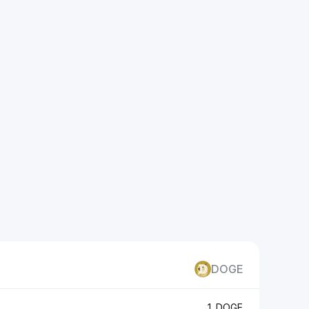
DOGE
1 DOGE