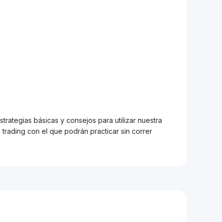
trategias básicas y consejos para utilizar nuestra
trading con el que podrán practicar sin correr