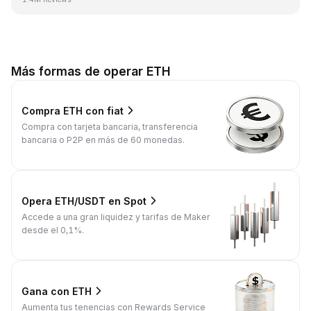
Más formas de operar ETH
Compra ETH con fiat
Compra con tarjeta bancaria, transferencia
bancaria o P2P en más de 60 monedas.
Opera ETH/USDT en Spot
Accede a una gran liquidez y tarifas de Maker
desde el 0,1%.
Gana con ETH
Aumenta tus tenencias con Rewards Service