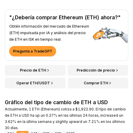
"¿Debería comprar Ethereum (ETH) ahora?"
Obtén información del mercado de Ethereum
(ETH) impulsada por IA y análisis del precio
de ETH en ISK en tiempo real.
Pregunta a TradeGPT
Precio de ETH
Predicción de precio
Operar ETH/USDT
Comprar ETH
Gráfico del tipo de cambio de ETH a USD
Actualmente, 1 ETH (Ethereum) cotiza a $1,922.90. El tipo de cambio
de ETH a USD ha up un 0.27% en las últimas 24 horas, increased un
3.62% en la última semana y slightly upward un 7.21% en los últimos
30 días.