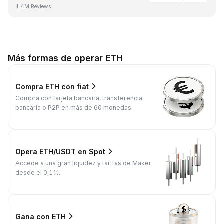
1.4M Reviews
Más formas de operar ETH
Compra ETH con fiat
Compra con tarjeta bancaria, transferencia
bancaria o P2P en más de 60 monedas.
Opera ETH/USDT en Spot
Accede a una gran liquidez y tarifas de Maker
desde el 0,1%.
Gana con ETH