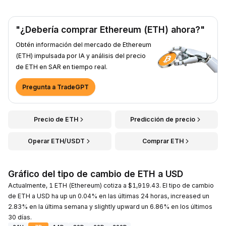
"¿Debería comprar Ethereum (ETH) ahora?"
Obtén información del mercado de Ethereum
(ETH) impulsada por IA y análisis del precio
de ETH en SAR en tiempo real.
Pregunta a TradeGPT
Precio de ETH
Predicción de precio
Operar ETH/USDT
Comprar ETH
Gráfico del tipo de cambio de ETH a USD
Actualmente, 1 ETH (Ethereum) cotiza a $1,919.43. El tipo de cambio
de ETH a USD ha up un 0.04% en las últimas 24 horas, increased un
2.83% en la última semana y slightly upward un 6.86% en los últimos
30 días.