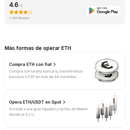
4.6
/ 5
1.4M Reviews
Más formas de operar ETH
Compra ETH con fiat
Compra con tarjeta bancaria, transferencia
bancaria o P2P en más de 60 monedas.
Opera ETH/USDT en Spot
Accede a una gran liquidez y tarifas de Maker
desde el 0,1%.