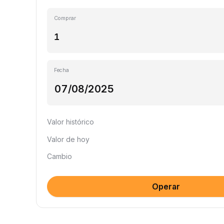
Comprar
Fecha
Valor histórico
Valor de hoy
Cambio
Operar