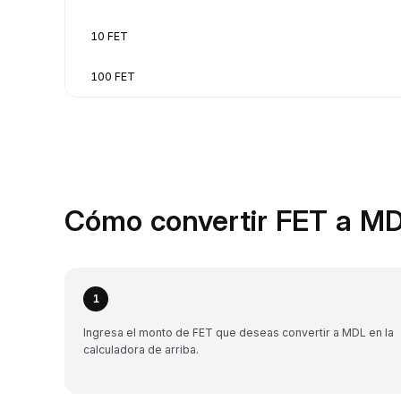
10 FET
100 FET
Cómo convertir FET a MD
1
Ingresa el monto de FET que deseas convertir a MDL en la
calculadora de arriba.