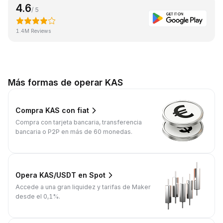
4.6
/ 5
1.4M Reviews
Más formas de operar KAS
Compra KAS con fiat
Compra con tarjeta bancaria, transferencia
bancaria o P2P en más de 60 monedas.
Opera KAS/USDT en Spot
Accede a una gran liquidez y tarifas de Maker
desde el 0,1%.