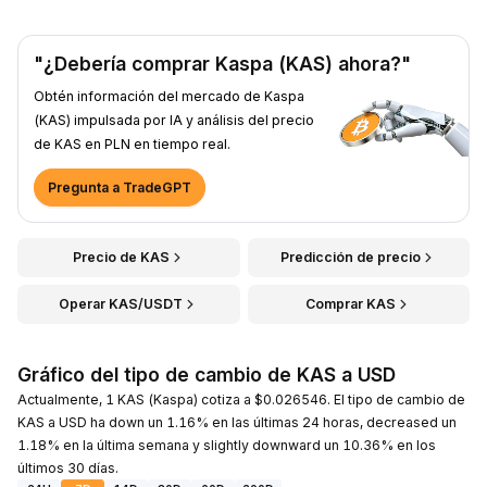
"¿Debería comprar Kaspa (KAS) ahora?"
Obtén información del mercado de Kaspa
(KAS) impulsada por IA y análisis del precio
de KAS en PLN en tiempo real.
Pregunta a TradeGPT
Precio de KAS
Predicción de precio
Operar KAS/USDT
Comprar KAS
Gráfico del tipo de cambio de KAS a USD
Actualmente, 1 KAS (Kaspa) cotiza a $0.026546. El tipo de cambio de
KAS a USD ha down un 1.16% en las últimas 24 horas, decreased un
1.18% en la última semana y slightly downward un 10.36% en los
últimos 30 días.