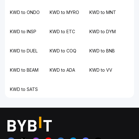
KWD to ONDO
KWD to MYRO
KWD to MNT
KWD to INSP
KWD to ETC
KWD to DYM
KWD to DUEL
KWD to COQ
KWD to BNB
KWD to BEAM
KWD to ADA
KWD to VV
KWD to SATS