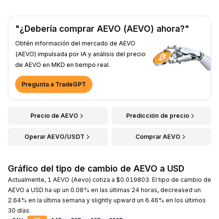
"¿Debería comprar AEVO (AEVO) ahora?"
Obtén información del mercado de AEVO
(AEVO) impulsada por IA y análisis del precio
de AEVO en MKD en tiempo real.
Pregunta a TradeGPT
Precio de AEVO
Predicción de precio
Operar AEVO/USDT
Comprar AEVO
Gráfico del tipo de cambio de AEVO a USD
Actualmente, 1 AEVO (Aevo) cotiza a $0.019803. El tipo de cambio de
AEVO a USD ha up un 0.08% en las últimas 24 horas, decreased un
2.64% en la última semana y slightly upward un 6.46% en los últimos
30 días.