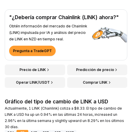
"¿Debería comprar Chainlink (LINK) ahora?"
Obtén información del mercado de Chainlink
(LINK) impulsada por IA y análisis del precio
de LINK en NZD en tiempo real.
Pregunta a TradeGPT
Precio de LINK
Predicción de precio
Operar LINK/USDT
Comprar LINK
Gráfico del tipo de cambio de LINK a USD
Actualmente, 1 LINK (Chainlink) cotiza a $8.33. El tipo de cambio de
LINK a USD ha up un 0.94% en las últimas 24 horas, increased un
2.96% en la última semana y slightly upward un 8.29% en los últimos
30 días.