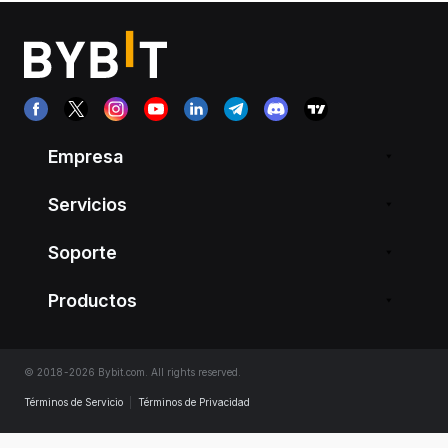
Empresa
Servicios
Soporte
Productos
© 2018-2026 Bybit.com. All rights reserved.
Términos de Servicio
|
Términos de Privacidad