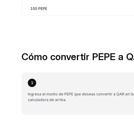
100 PEPE
Cómo convertir PEPE a Q
1
Ingresa el monto de PEPE que deseas convertir a QAR en la
calculadora de arriba.