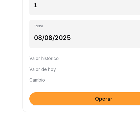
Fecha
Valor histórico
Valor de hoy
Cambio
Operar