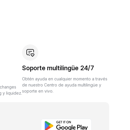
Soporte multilingüe 24/7
Obtén ayuda en cualquier momento a través
de nuestro Centro de ayuda multilingüe y
xchanges
soporte en vivo.
 y liquidez.