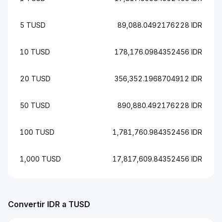
5 TUSD
89,088.0492176228 IDR
10 TUSD
178,176.0984352456 IDR
20 TUSD
356,352.1968704912 IDR
50 TUSD
890,880.492176228 IDR
100 TUSD
1,781,760.984352456 IDR
1,000 TUSD
17,817,609.84352456 IDR
Convertir IDR a TUSD