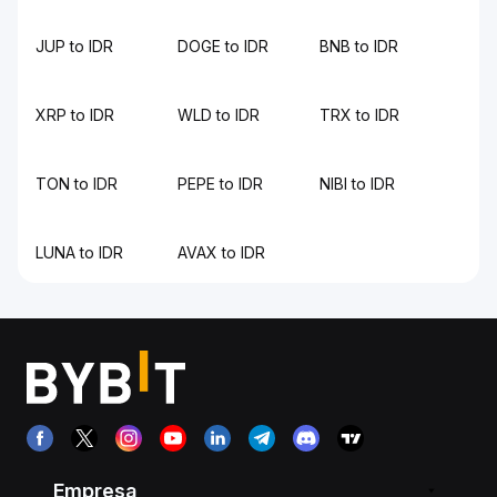
JUP to IDR
DOGE to IDR
BNB to IDR
XRP to IDR
WLD to IDR
TRX to IDR
TON to IDR
PEPE to IDR
NIBI to IDR
LUNA to IDR
AVAX to IDR
Empresa