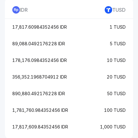
IDR
TUSD
17,817.60984352456 IDR
1 TUSD
89,088.0492176228 IDR
5 TUSD
178,176.0984352456 IDR
10 TUSD
356,352.1968704912 IDR
20 TUSD
890,880.492176228 IDR
50 TUSD
1,781,760.984352456 IDR
100 TUSD
17,817,609.84352456 IDR
1,000 TUSD