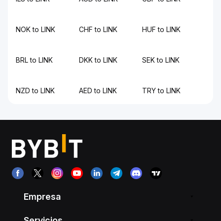
NOK to LINK
CHF to LINK
HUF to LINK
BRL to LINK
DKK to LINK
SEK to LINK
NZD to LINK
AED to LINK
TRY to LINK
Empresa
Servicios