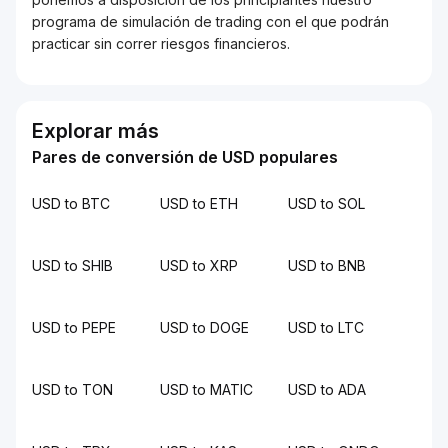
programa de simulación de trading con el que podrán
practicar sin correr riesgos financieros.
Explorar más
Pares de conversión de USD populares
USD to BTC
USD to ETH
USD to SOL
USD to SHIB
USD to XRP
USD to BNB
USD to PEPE
USD to DOGE
USD to LTC
USD to TON
USD to MATIC
USD to ADA