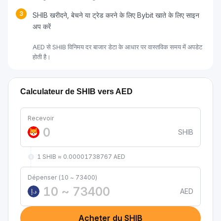
3
SHIB खरीदने, बेचने या ट्रेड करने के लिए Bybit खाते के लिए साइन
अप करें
AED से SHIB विनिमय दर बाजार डेटा के आधार पर वास्तविक समय में अपडेट
होती है।
Calculateur de SHIB vers AED
Recevoir
SHIB
1 SHIB ≈ 0.00001738767 AED
Dépenser (10 ~ 73400)
AED
د.إ
Acheter du SHIB