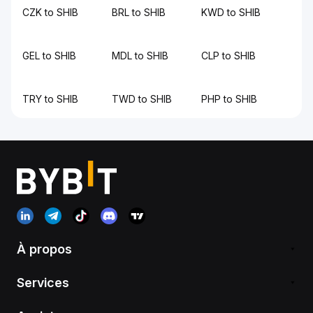
CZK to SHIB
BRL to SHIB
KWD to SHIB
GEL to SHIB
MDL to SHIB
CLP to SHIB
TRY to SHIB
TWD to SHIB
PHP to SHIB
À propos
Services