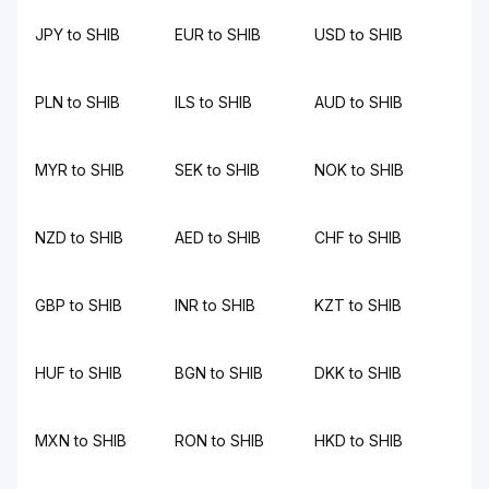
JPY to SHIB
EUR to SHIB
USD to SHIB
PLN to SHIB
ILS to SHIB
AUD to SHIB
MYR to SHIB
SEK to SHIB
NOK to SHIB
NZD to SHIB
AED to SHIB
CHF to SHIB
GBP to SHIB
INR to SHIB
KZT to SHIB
HUF to SHIB
BGN to SHIB
DKK to SHIB
MXN to SHIB
RON to SHIB
HKD to SHIB