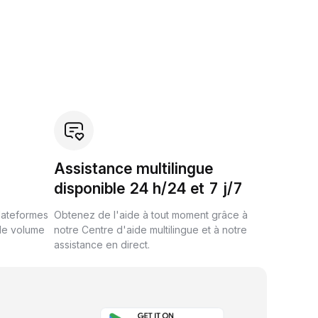
Assistance multilingue
disponible 24 h/24 et 7 j/7
plateformes
Obtenez de l'aide à tout moment grâce à
de volume
notre Centre d'aide multilingue et à notre
assistance en direct.