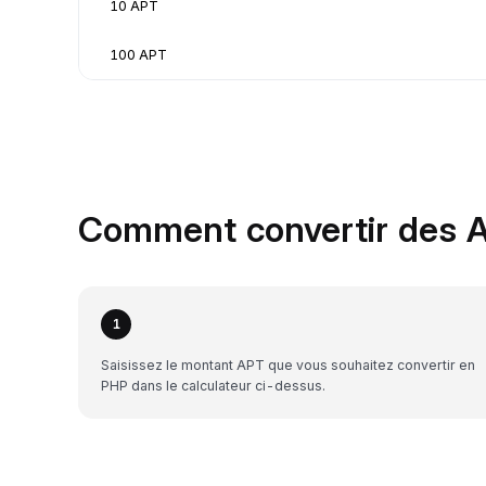
10 APT
100 APT
Comment convertir des A
1
Saisissez le montant APT que vous souhaitez convertir en
PHP dans le calculateur ci-dessus.