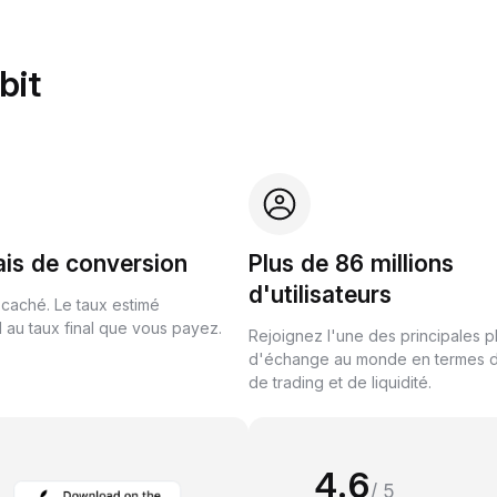
bit
ais de conversion
Plus de 86 millions
d'utilisateurs
 caché. Le taux estimé
au taux final que vous payez.
Rejoignez l'une des principales 
d'échange au monde en termes 
de trading et de liquidité.
4.6
/ 5