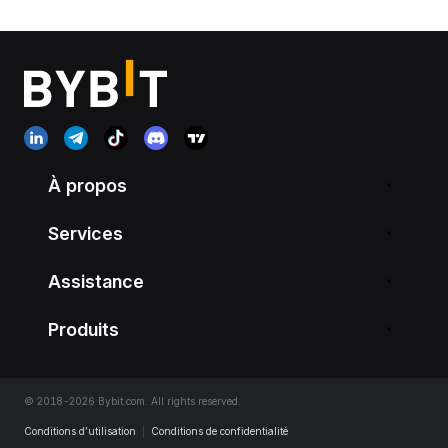
À propos
Services
Assistance
Produits
© 2018-2026 Bybit.com. All rights reserved.
Conditions d’utilisation
|
Conditions de confidentialité