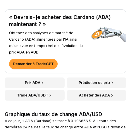
« Devrais-je acheter des Cardano (ADA)
maintenant ? »
Obtenez des analyses de marché de
Cardano (ADA) alimentées par l'IA ainsi
qu'une vue en temps réel de l'évolution du
prix ADA en AUD.
Demander à TradeGPT
Prix ADA
Prédiction de prix
Trade ADA/USDT
Acheter des ADA
Graphique du taux de change ADA/USD
À ce jour, 1 ADA (Cardano) se trade à 0.196666 $. Au cours des
dernières 24 heures, le taux de change entre ADA et l'USD a down de