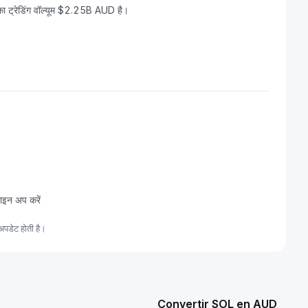
 ट्रेडिंग वॉल्यूम $2.25B AUD है।
ाइन अप करें
पडेट होती है।
Convertir SOL en AUD