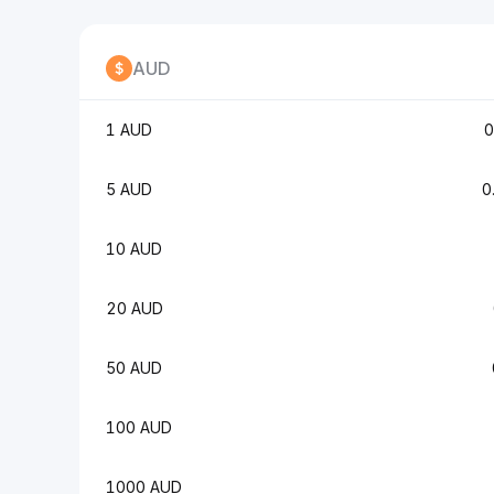
AUD
1 AUD
0
5 AUD
0
10 AUD
20 AUD
50 AUD
100 AUD
1000 AUD