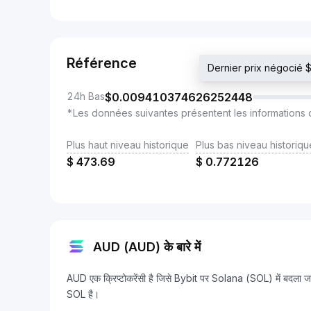
Référence
Dernier prix négoci
24h Bas
$
0.009410374626252448
*Les données suivantes présentent les informations 
Plus haut niveau historique
Plus bas niveau historiqu
$
473.69
$
0.772126
AUD (AUD) के बारे में
AUD एक क्रिप्टोकरेंसी है जिसे Bybit पर Solana (SOL) में 
SOL है।