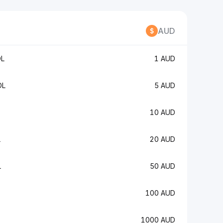
AUD
OL
1 AUD
OL
5 AUD
10 AUD
L
20 AUD
L
50 AUD
100 AUD
1000 AUD