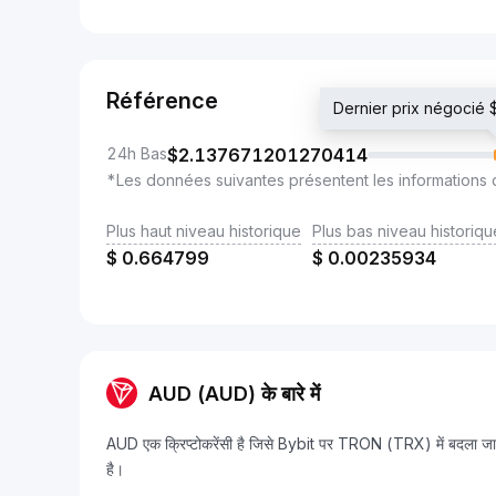
Référence
Dernier prix négoci
24h Bas
$
2.137671201270414
*Les données suivantes présentent les informations 
Plus haut niveau historique
Plus bas niveau historiqu
$
0.664799
$
0.00235934
AUD (AUD) के बारे में
AUD एक क्रिप्टोकरेंसी है जिसे Bybit पर TRON (TRX) में बद
है।