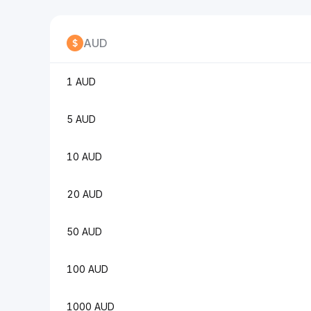
AUD
1 AUD
5 AUD
10 AUD
20 AUD
50 AUD
100 AUD
1000 AUD