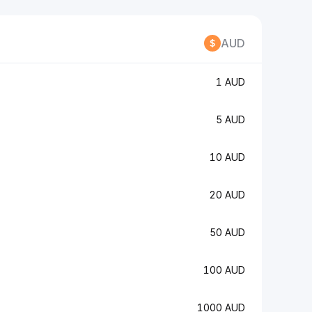
AUD
1 AUD
5 AUD
10 AUD
20 AUD
50 AUD
100 AUD
1000 AUD