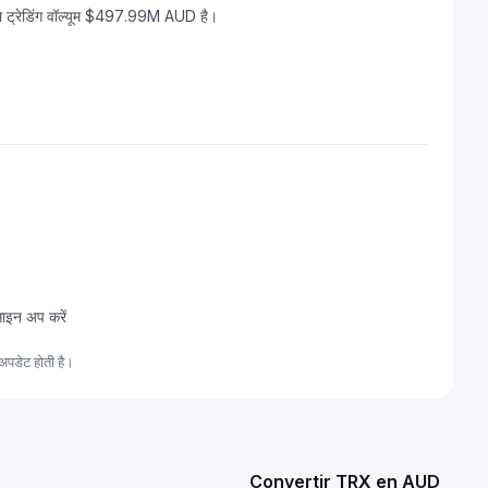
ट्रेडिंग वॉल्यूम $497.99M AUD है।
साइन अप करें
अपडेट होती है।
Convertir TRX en AUD