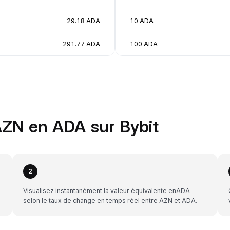
29.18 ADA
10 ADA
291.77 ADA
100 ADA
ZN en ADA sur Bybit
2
Visualisez instantanément la valeur équivalente enADA
selon le taux de change en temps réel entre AZN et ADA.