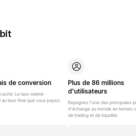
bit
ais de conversion
Plus de 86 millions
d'utilisateurs
 caché. Le taux estimé
au taux final que vous payez.
Rejoignez l'une des principales 
d'échange au monde en termes 
de trading et de liquidité.