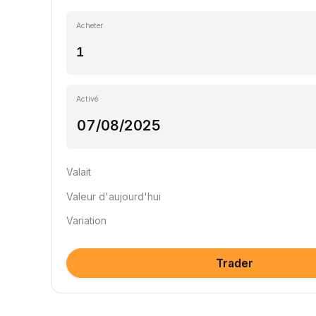
Acheter
Activé
Valait
Valeur d'aujourd'hui
Variation
Trader