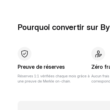
Pourquoi convertir sur By
Preuve de réserves
Zéro fr
Réserves 1:1 vérifiées chaque mois grâce à
Aucun frais
une preuve de Merkle on-chain.
correspond 