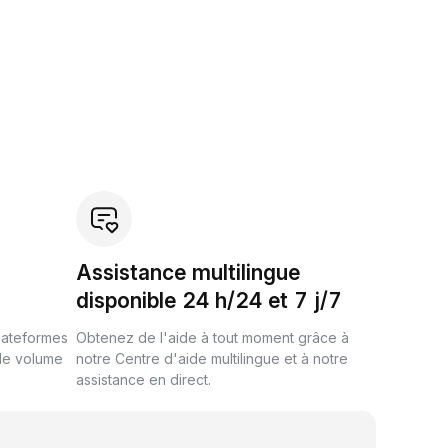
Assistance multilingue
disponible 24 h/24 et 7 j/7
plateformes
Obtenez de l'aide à tout moment grâce à
de volume
notre Centre d'aide multilingue et à notre
assistance en direct.