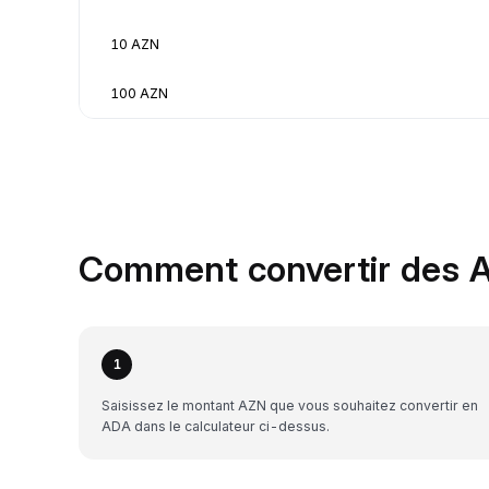
10 AZN
100 AZN
Comment convertir des A
1
Saisissez le montant AZN que vous souhaitez convertir en
ADA dans le calculateur ci-dessus.