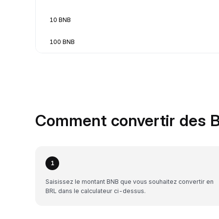
10 BNB
100 BNB
Comment convertir des B
1
Saisissez le montant BNB que vous souhaitez convertir en
BRL dans le calculateur ci-dessus.