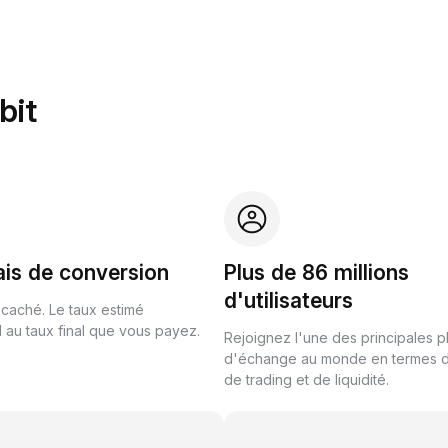
bit
ais de conversion
Plus de 86 millions
d'utilisateurs
 caché. Le taux estimé
au taux final que vous payez.
Rejoignez l'une des principales 
d'échange au monde en termes 
de trading et de liquidité.