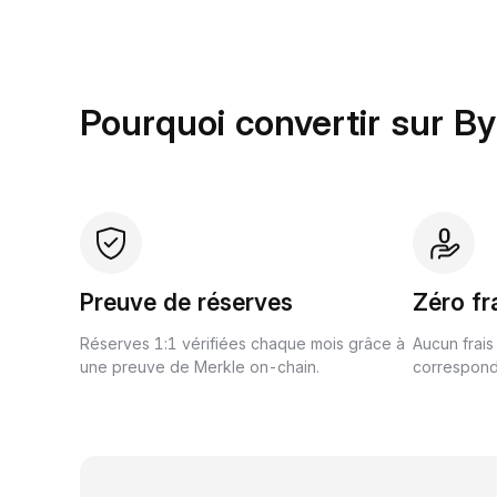
Pourquoi convertir sur By
Preuve de réserves
Zéro fr
Réserves 1:1 vérifiées chaque mois grâce à
Aucun frais
une preuve de Merkle on-chain.
correspond 