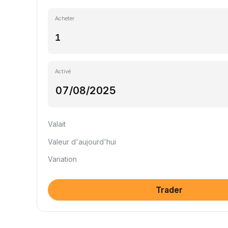
Acheter
Activé
Valait
Valeur d'aujourd'hui
Variation
Trader