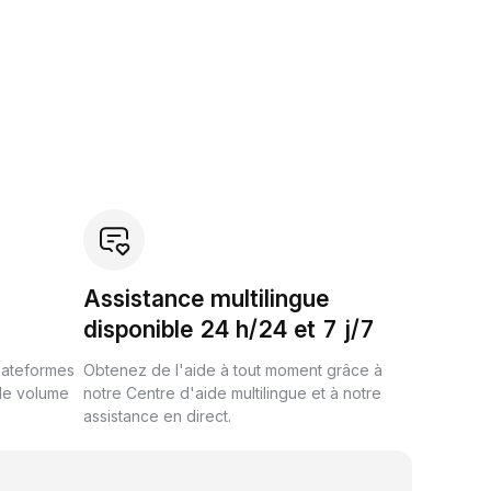
Assistance multilingue
disponible 24 h/24 et 7 j/7
plateformes
Obtenez de l'aide à tout moment grâce à
de volume
notre Centre d'aide multilingue et à notre
assistance en direct.