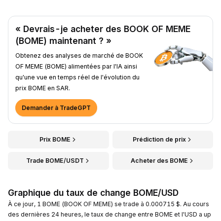
« Devrais-je acheter des BOOK OF MEME
(BOME) maintenant ? »
Obtenez des analyses de marché de BOOK
OF MEME (BOME) alimentées par l'IA ainsi
qu'une vue en temps réel de l'évolution du
prix BOME en SAR.
Demander à TradeGPT
Prix BOME
Prédiction de prix
Trade BOME/USDT
Acheter des BOME
Graphique du taux de change BOME/USD
À ce jour, 1 BOME (BOOK OF MEME) se trade à 0.000715 $. Au cours
des dernières 24 heures, le taux de change entre BOME et l'USD a up