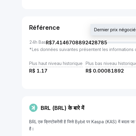
Référence
Dernier prix négo
24h Bas
R$
7.4146708892428785
*Les données suivantes présentent les informations 
Plus haut niveau historique
Plus bas niveau historiqu
R$
1.17
R$
0.00081892
BRL (BRL) के बारे में
BRL एक क्रिप्टोकरेंसी है जिसे Bybit पर Kaspa (KAS) में बद
है।