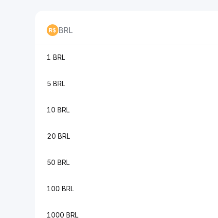
BRL
1 BRL
5 BRL
10 BRL
20 BRL
50 BRL
100 BRL
1000 BRL