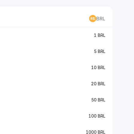
BRL
1 BRL
5 BRL
10 BRL
20 BRL
50 BRL
100 BRL
1000 BRL