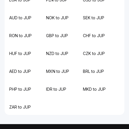
AUD to JUP
NOK to JUP
SEK to JUP
RON to JUP
GBP to JUP
CHF to JUP
HUF to JUP
NZD to JUP
CZK to JUP
AED to JUP
MXN to JUP
BRL to JUP
PHP to JUP
IDR to JUP
MKD to JUP
ZAR to JUP