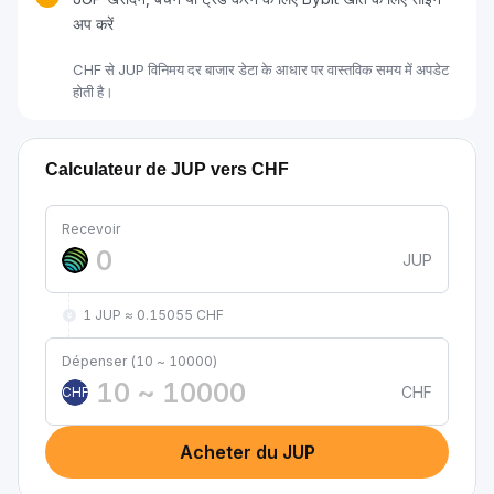
अप करें
CHF से JUP विनिमय दर बाजार डेटा के आधार पर वास्तविक समय में अपडेट
होती है।
Calculateur de JUP vers CHF
Recevoir
JUP
1 JUP ≈ 0.15055 CHF
Dépenser (10 ~ 10000)
CHF
CHF
Acheter du JUP