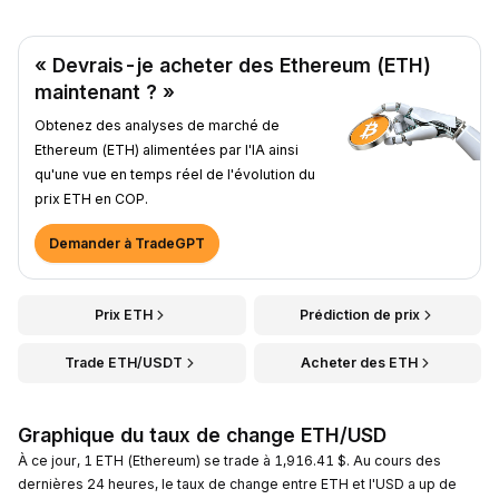
« Devrais-je acheter des Ethereum (ETH)
maintenant ? »
Obtenez des analyses de marché de
Ethereum (ETH) alimentées par l'IA ainsi
qu'une vue en temps réel de l'évolution du
prix ETH en COP.
Demander à TradeGPT
Prix ETH
Prédiction de prix
Trade ETH/USDT
Acheter des ETH
Graphique du taux de change ETH/USD
À ce jour, 1 ETH (Ethereum) se trade à 1,916.41 $. Au cours des
dernières 24 heures, le taux de change entre ETH et l'USD a up de