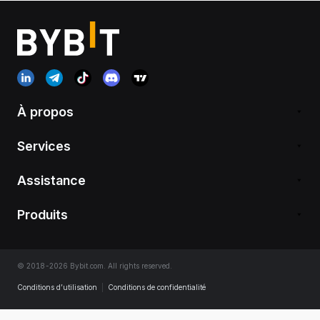
À propos
Services
Assistance
Produits
© 2018-2026 Bybit.com. All rights reserved.
Conditions d’utilisation
|
Conditions de confidentialité