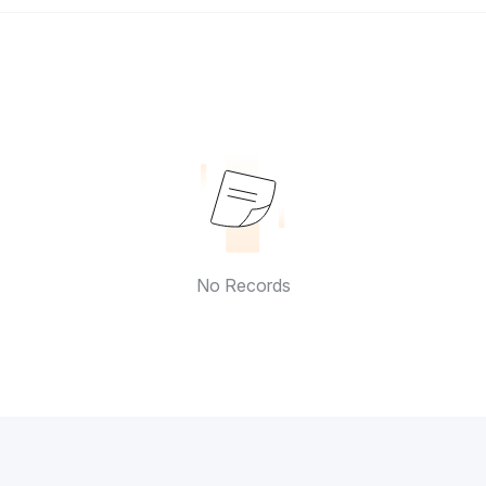
No Records