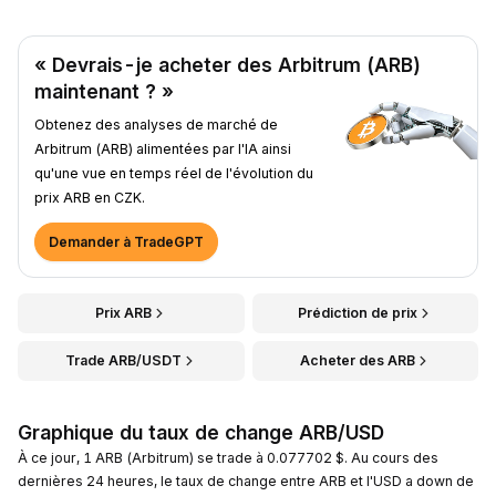
« Devrais-je acheter des Arbitrum (ARB)
maintenant ? »
Obtenez des analyses de marché de
Arbitrum (ARB) alimentées par l'IA ainsi
qu'une vue en temps réel de l'évolution du
prix ARB en CZK.
Demander à TradeGPT
Prix ARB
Prédiction de prix
Trade ARB/USDT
Acheter des ARB
Graphique du taux de change ARB/USD
À ce jour, 1 ARB (Arbitrum) se trade à 0.077702 $. Au cours des
dernières 24 heures, le taux de change entre ARB et l'USD a down de