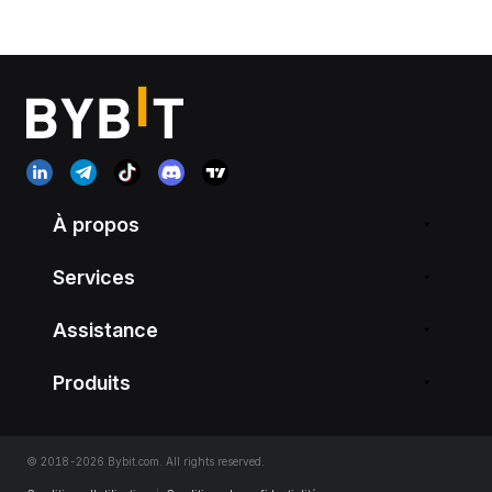
À propos
Services
Assistance
Produits
© 2018-2026 Bybit.com. All rights reserved.