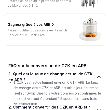
Profitez d'une liquidité profonde et de frais
de Maker dès 0,1 %.
Gagnez grâce à vos ARB
Faites fructifier vos avoirs avec Rewards
Service et On-Chain Earn.
FAQ sur la conversion de CZK en ARB
1. Quel est le taux de change actuel de CZK
en ARB ?
1 CZK vaut actuellement environ 0.614 ARB. Le taux
de change entre CZK et ARB est mis à jour en temps
réel sur Bybit. Une fois votre conversion confirmée, le
taux est verrouillé pendant 15 secondes, sans frais
de conversion.
2. Comment convertir des CZK en ARB sur